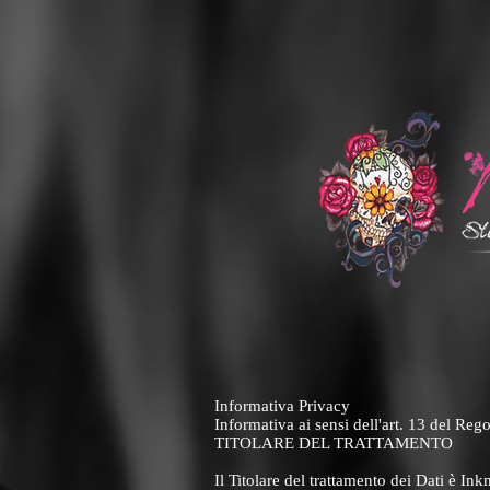
Informativa Privacy
Informativa ai sensi dell'art. 13 del 
TITOLARE DEL TRATTAMENTO
Il Titolare del trattamento dei Dati è 